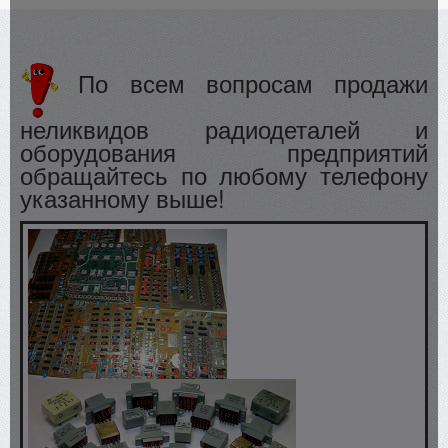
По всем вопросам продажи
неликвидов радиодеталей и
оборудования предприятий
обращайтесь по любому телефону
указанному выше!