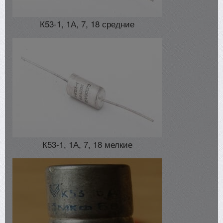
К53-1, 1А, 7, 18 средние
К53-1, 1А, 7, 18 мелкие