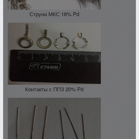
Струна МКС 18% Pd
Контакты с ППЗ 20% Pd