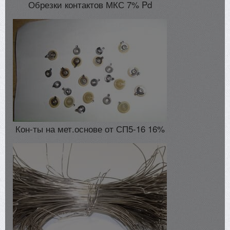
Обрезки контактов МКС 7% Pd
Кон-ты на мет.основе от СП5-16 16%