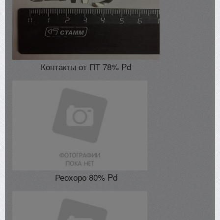
Контакты от ПТ 78% Pd
Реохоро 80% Pd