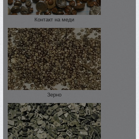
Контакт на меди
Зерно