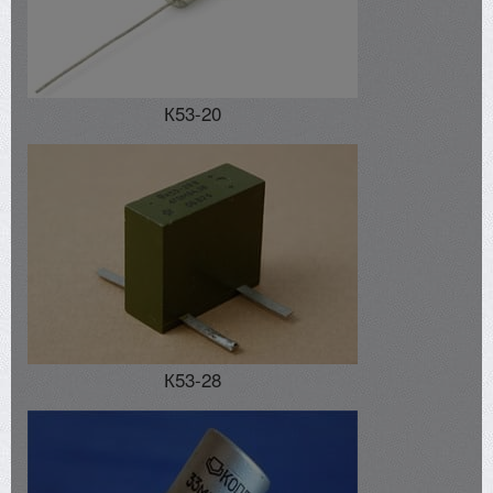
К53-20
К53-28