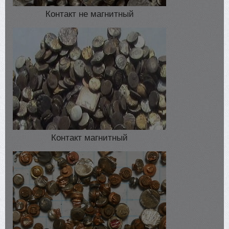
Контакт не магнитный
Контакт магнитный