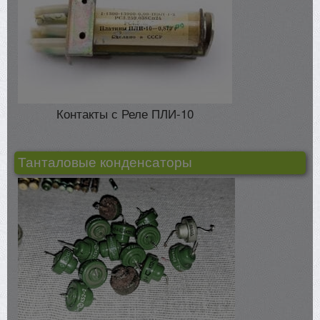
Контакты с Реле ПЛИ-10
Танталовые конденсаторы