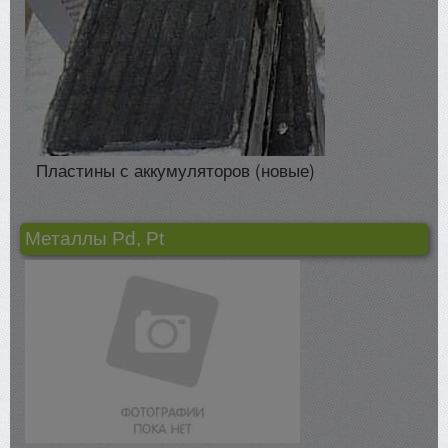
Пластины с аккумуляторов (новые)
Металлы Pd, Pt