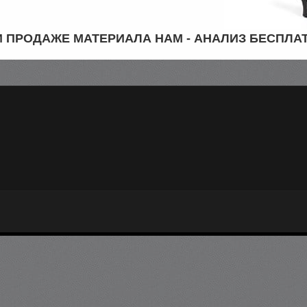
 ПРОДАЖЕ МАТЕРИАЛА НАМ - АНАЛИЗ БЕСПЛА