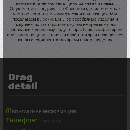
вами наиболее выгодной цены за каждый грамм.
Осуществить продажу серебряного изделия может как
частное лицо, так и коммерческая организация. Мы
предлагаем высокие цены за серебряные изделия и
покупаем их как лом, поэтому мы не предъявляем
требований к внешнему виду товара. Главным фактором,
влияющим на цену, является проба, которая проверяется
нашим специалистом во время приема изделия.
///
КОНТАКТНАЯ ИНФОРМАЦИЯ
Телефон:
(068) 300 53 35