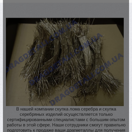
В нашей компании скупка лома серебра и скупка
серебряных изделий осуществляется только
сертифицированными специалистами с большим опытом
работы в этой сфере. Наши сотрудники смогут правильно
подготовить к продаже ваши драгметаллы для получения