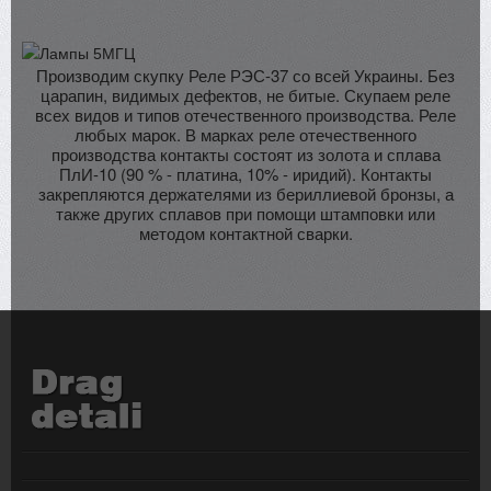
Производим скупку Реле РЭС-37 со всей Украины. Без
царапин, видимых дефектов, не битые. Скупаем реле
всех видов и типов отечественного производства. Реле
любых марок. В марках реле отечественного
производства контакты состоят из золота и сплава
ПлИ-10 (90 % - платина, 10% - иридий). Контакты
закрепляются держателями из бериллиевой бронзы, а
также других сплавов при помощи штамповки или
методом контактной сварки.