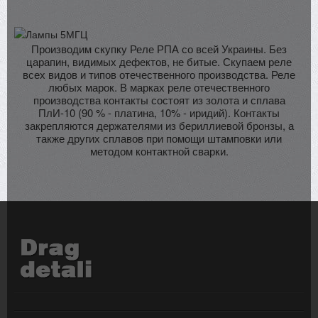
Производим скупку Реле РПА со всей Украины. Без
царапин, видимых дефектов, не битые. Скупаем реле
всех видов и типов отечественного производства. Реле
любых марок. В марках реле отечественного
производства контакты состоят из золота и сплава
ПлИ-10 (90 % - платина, 10% - иридий). Контакты
закрепляются держателями из бериллиевой бронзы, а
также других сплавов при помощи штамповки или
методом контактной сварки.