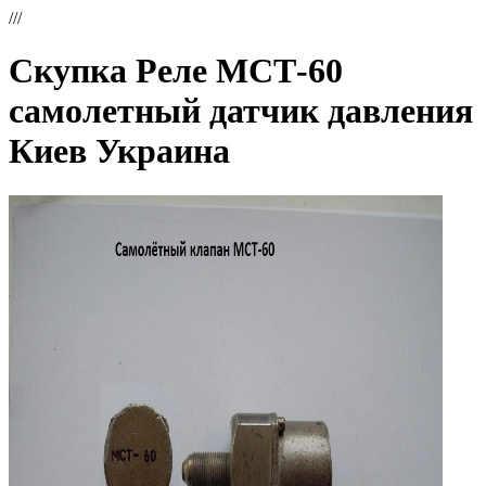
///
Скупка Реле МСТ-60
самолетный датчик давления
Киев Украина