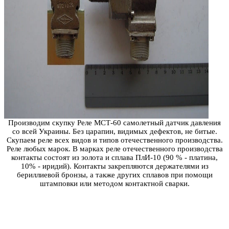
Производим скупку Реле МСТ-60 самолетный датчик давления
со всей Украины. Без царапин, видимых дефектов, не битые.
Скупаем реле всех видов и типов отечественного производства.
Реле любых марок. В марках реле отечественного производства
контакты состоят из золота и сплава ПлИ-10 (90 % - платина,
10% - иридий). Контакты закрепляются держателями из
бериллиевой бронзы, а также других сплавов при помощи
штамповки или методом контактной сварки.