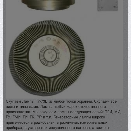
Скупаем Лампы ГУ-73Б из любой точки Украины. Скупаем все
виды и типы ламп. Лампы любых марок отечественного
производства. Мы покупаем лампы следующих серий: ТГИ, МИ,
ГУ, ГМИ, ГИ, ГК, РР и т.п. Генераторные лампы широко
применяются в радиосвязи, в различных измерительных
приборах, в установках индукционного нагрева, а также в